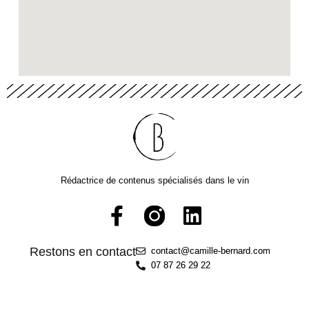
Rédactrice de contenus spécialisés dans le vin
Restons en contact
contact@camille-bernard.com
07 87 26 29 22