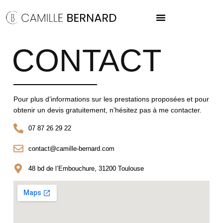
CONTACT
Pour plus d’informations sur les prestations proposées et pour
obtenir un devis gratuitement, n’hésitez pas à me contacter.
07 87 26 29 22
contact@camille-bernard.com
48 bd de l’Embouchure, 31200 Toulouse