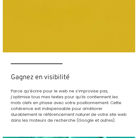
Gagnez en visibilité
Parce qu’écrire pour le web ne s’improvise pas,
j’optimise tous mes textes pour qu’ils contiennent les
mots clefs en phase avec votre positionnement. Cette
cohérence est indispensable pour améliorer
durablement le référencement naturel de votre site web
dans les moteurs de recherche (Google et autres).