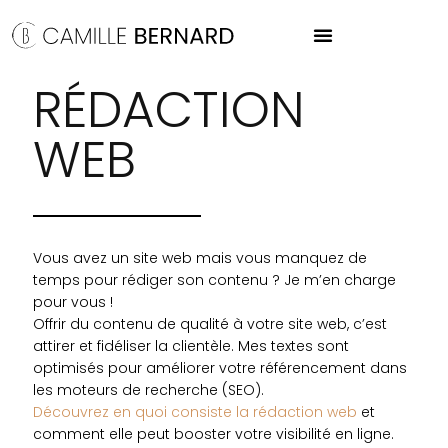
RÉDACTION
WEB
Vous avez un site web mais vous manquez de
temps pour rédiger son contenu ? Je m’en charge
pour vous !
Offrir du contenu de qualité à votre site web, c’est
attirer et fidéliser la clientèle. Mes textes sont
optimisés pour améliorer votre référencement dans
les moteurs de recherche (SEO).
Découvrez en quoi consiste la rédaction web
et
comment elle peut booster votre visibilité en ligne.